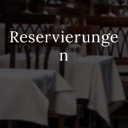
Reservierunge
n